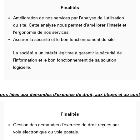
Finalités
Amélioration de nos services par l'analyse de l'utilisation
du site. Cette analyse nous permet d'améliorer l'intérêt et
l'ergonomie de nos services.
Assurer la sécurité et le bon fonctionnement du site
La société a un intérêt légitime à garantir la sécurité de
l'information et le bon fonctionnement de sa solution
logicielle.
ons liées aux demandes d'exercice de droit, aux litiges et au con
Finalités
Gestion des demandes d'exercice de droit reçues par
voie électronique ou voie postale.