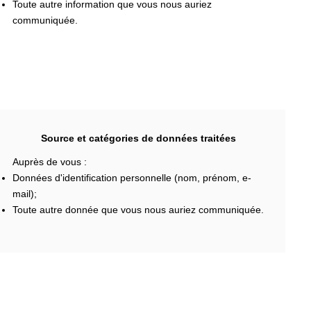
Toute autre information que vous nous auriez
communiquée.
Source et catégories de données traitées
Auprès de vous :
Données d'identification personnelle (nom, prénom, e-
mail);
Toute autre donnée que vous nous auriez communiquée.