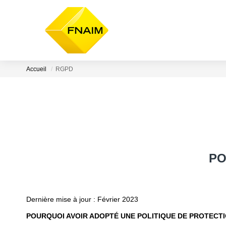
Accueil
RGPD
PO
Dernière mise à jour : Février 2023
POURQUOI AVOIR ADOPTÉ UNE POLITIQUE DE PROTECT