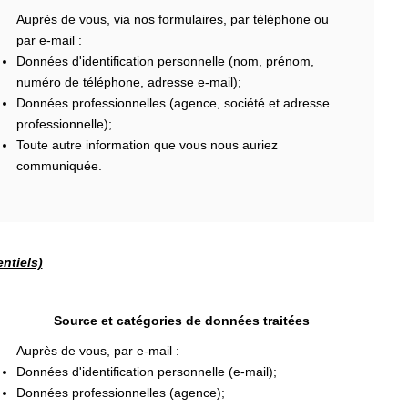
Auprès de vous, via nos formulaires, par téléphone ou
par e-mail :
Données d'identification personnelle (nom, prénom,
numéro de téléphone, adresse e-mail);
Données professionnelles (agence, société et adresse
professionnelle);
Toute autre information que vous nous auriez
communiquée.
ntiels)
Source et catégories de données traitées
Auprès de vous, par e-mail :
Données d'identification personnelle (e-mail);
Données professionnelles (agence);