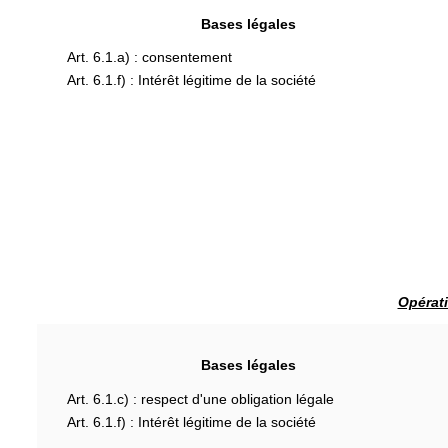
Bases légales
Art. 6.1.a) : consentement
Art. 6.1.f) : Intérêt légitime de la société
Opérati
Bases légales
Art. 6.1.c) : respect d'une obligation légale
Art. 6.1.f) : Intérêt légitime de la société