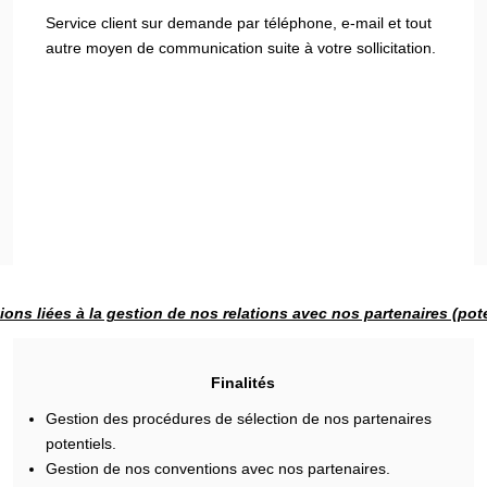
Service client sur demande par téléphone, e-mail et tout
autre moyen de communication suite à votre sollicitation.
ions liées à la gestion de nos relations avec nos partenaires (pote
Finalités
Gestion des procédures de sélection de nos partenaires
potentiels.
Gestion de nos conventions avec nos partenaires.