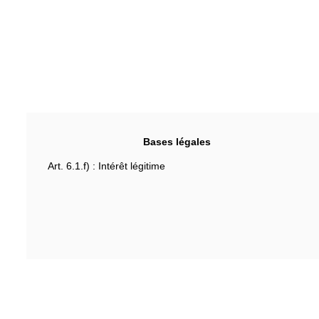
Bases légales
Art. 6.1.f) : Intérêt légitime