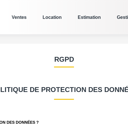
Ventes
Location
Estimation
Gest
RGPD
LITIQUE DE PROTECTION DES DONN
ION DES DONNÉES ?