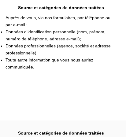
Source et catégories de données traitées
Auprès de vous, via nos formulaires, par téléphone ou
par e-mail :
Données d'identification personnelle (nom, prénom,
numéro de téléphone, adresse e-mail);
Données professionnelles (agence, société et adresse
professionnelle);
Toute autre information que vous nous auriez
communiquée.
Source et catégories de données traitées