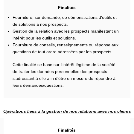
Finalités
Fourniture, sur demande, de démonstrations d'outils et
de solutions à nos prospects.
Gestion de la relation avec les prospects manifestant un
intérêt pour les outils et solutions.
Fourniture de conseils, renseignements ou réponse aux
questions de tout ordre adressées par les prospects.
Cette finalité se base sur l'intérêt légitime de la société
de traiter les données personnelles des prospects
s'adressant à elle afin d'être en mesure de répondre à
leurs demandes/questions.
Opérations liées à la gestion de nos relations avec nos clients
Finalités