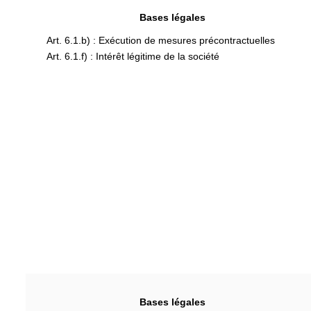
Bases légales
Art. 6.1.b) : Exécution de mesures précontractuelles
Art. 6.1.f) : Intérêt légitime de la société
Bases légales