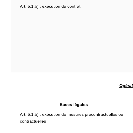
Art. 6.1.b) : exécution du contrat
Opérat
Bases légales
Art. 6.1.b) : exécution de mesures précontractuelles ou
contractuelles