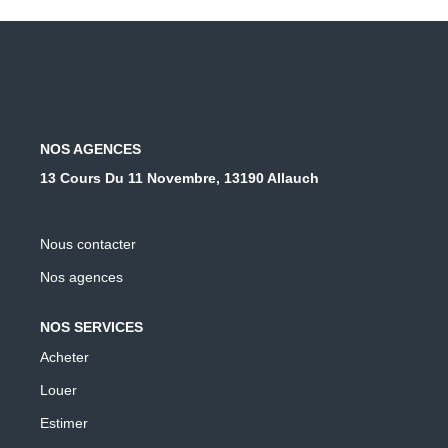
NOS AGENCES
13 Cours Du 11 Novembre, 13190 Allauch
Nous contacter
Nos agences
NOS SERVICES
Acheter
Louer
Estimer