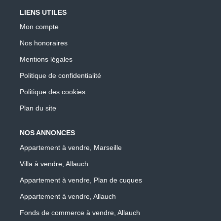
LIENS UTILES
Mon compte
Nos honoraires
Mentions légales
Politique de confidentialité
Politique des cookies
Plan du site
NOS ANNONCES
Appartement à vendre, Marseille
Villa à vendre, Allauch
Appartement à vendre, Plan de cuques
Appartement à vendre, Allauch
Fonds de commerce à vendre, Allauch