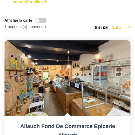
Immobilier allauch
Afficher la carte
1 annonce(s) trouvée(s)
Trier par
Allauch Fond De Commerce Epicerie