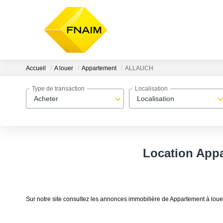
Accueil
A louer
Appartement
ALLAUCH
Type de transaction
Localisation
Acheter
Localisation
Location App
Sur notre site consultez les annonces immobilière de Appartement 