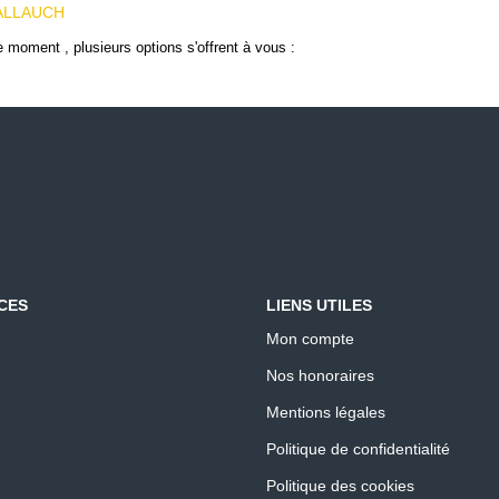
 ALLAUCH
 moment , plusieurs options s'offrent à vous :
CES
LIENS UTILES
Mon compte
Nos honoraires
Mentions légales
Politique de confidentialité
Politique des cookies