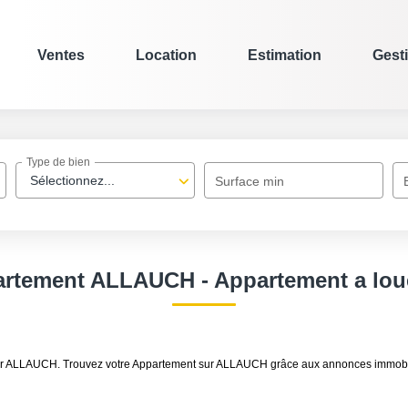
Ventes
Location
Estimation
Gest
Type de bien
Sélectionnez...
Surface min
artement ALLAUCH - Appartement a lo
à louer ALLAUCH. Trouvez votre Appartement sur ALLAUCH grâce aux annonces 