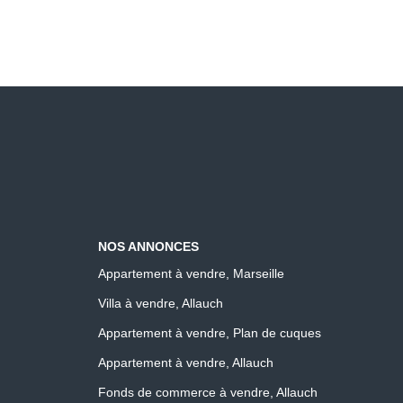
NOS ANNONCES
Appartement à vendre, Marseille
Villa à vendre, Allauch
Appartement à vendre, Plan de cuques
Appartement à vendre, Allauch
Fonds de commerce à vendre, Allauch