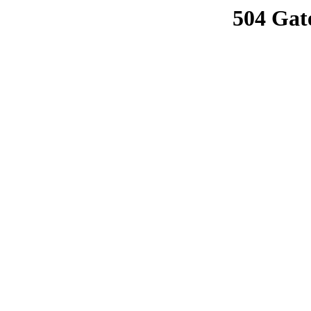
504 Gat