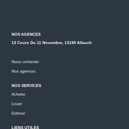
NOS AGENCES
13 Cours Du 11 Novembre, 13190 Allauch
Nous contacter
Nos agences
NOS SERVICES
Acheter
Louer
Estimer
LIENS UTILES