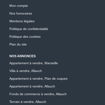
Mon compte
Nos honoraires
Mentions légales
Politique de confidentialité
Politique des cookies
Plan du site
NOS ANNONCES
Appartement à vendre, Marseille
Villa à vendre, Allauch
Appartement à vendre, Plan de cuques
Appartement à vendre, Allauch
Fonds de commerce à vendre, Allauch
Terrain à vendre, Allauch