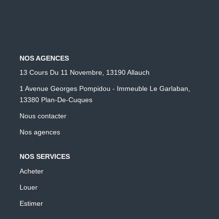
NOS AGENCES
13 Cours Du 11 Novembre, 13190 Allauch
1 Avenue Georges Pompidou - Immeuble Le Garlaban,
13380 Plan-De-Cuques
Nous contacter
Nos agences
NOS SERVICES
Acheter
Louer
Estimer