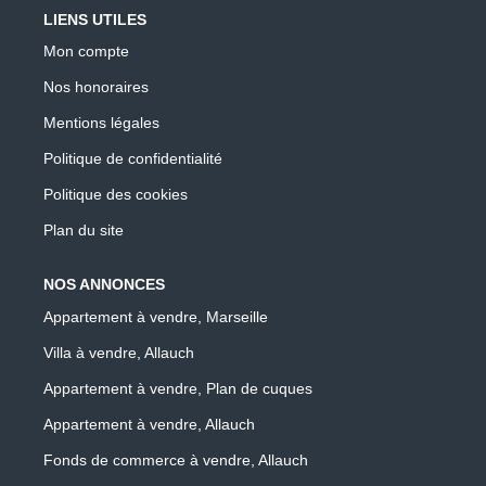
LIENS UTILES
Mon compte
Nos honoraires
Mentions légales
Politique de confidentialité
Politique des cookies
Plan du site
NOS ANNONCES
Appartement à vendre, Marseille
Villa à vendre, Allauch
Appartement à vendre, Plan de cuques
Appartement à vendre, Allauch
Fonds de commerce à vendre, Allauch