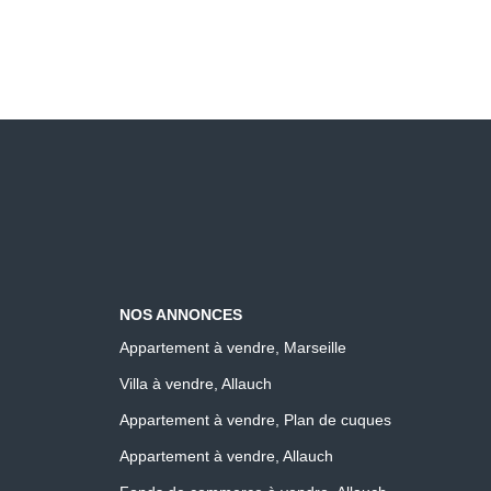
NOS ANNONCES
Appartement à vendre, Marseille
Villa à vendre, Allauch
Appartement à vendre, Plan de cuques
Appartement à vendre, Allauch