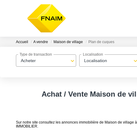
Accueil
A vendre
Maison de village
Plan de cuques
Type de transaction
Localisation
Acheter
Localisation
Achat / Vente Maison de vi
Sur notre site consultez les annonces immobilière de Maison de vill
IMMOBILIER.