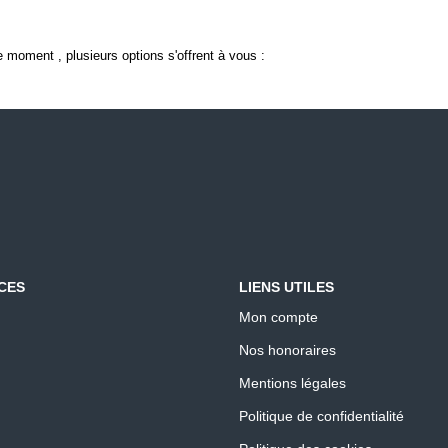
 moment , plusieurs options s'offrent à vous :
CES
LIENS UTILES
Mon compte
Nos honoraires
Mentions légales
Politique de confidentialité