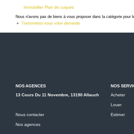
Immobilier Plan de cuques
Nous n'avons pas de biens à vous proposer dans la catégorie pour le
Transmettez-nous votre demande
NOS AGENCES
NOS SERVI
13 Cours Du 11 Novembre, 13190 Allauch
Acheter
Louer
Nous contacter
Estimer
Nos agences